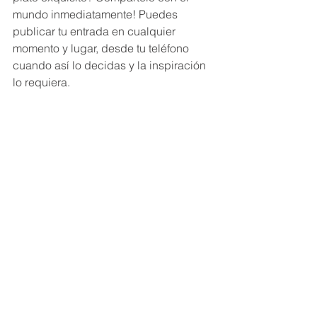
mundo inmediatamente! Puedes 
publicar tu entrada en cualquier 
momento y lugar, desde tu teléfono 
cuando así lo decidas y la inspiración 
lo requiera.