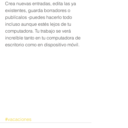
Crea nuevas entradas, edita las ya 
existentes, guarda borradores o 
publícalos -puedes hacerlo todo 
incluso aunque estés lejos de tu 
computadora. Tu trabajo se verá 
increíble tanto en tu computadora de 
escritorio como en dispositivo móvil.
#vacaciones