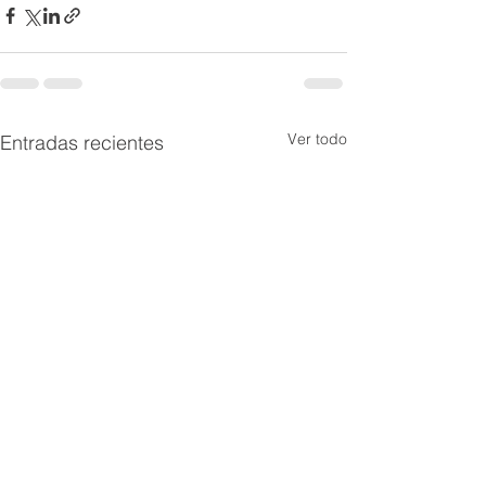
Ver todo
Entradas recientes