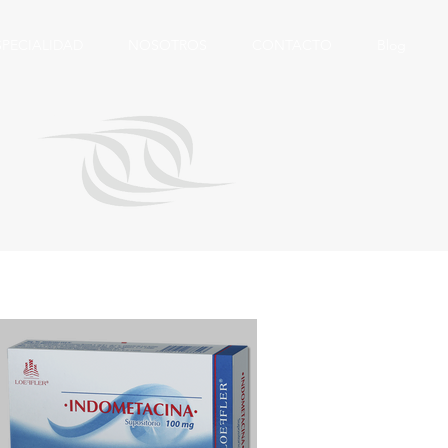
SPECIALIDAD
NOSOTROS
CONTACTO
Blog