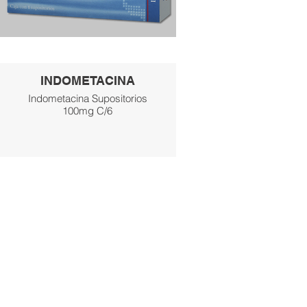
INDOMETACINA
Indometacina Supositorios
100mg C/6